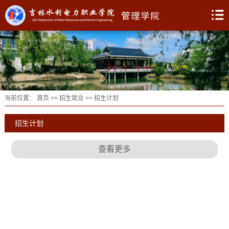
当前位置：
首页
>>
招生就业
>>
招生计划
招生计划
查看更多