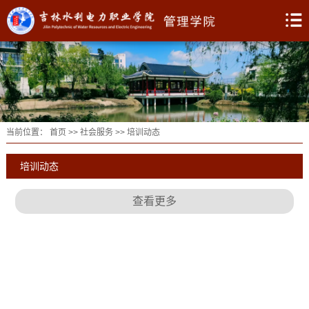
当前位置：
首页
>>
社会服务
>>
培训动态
培训动态
查看更多