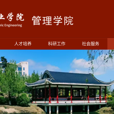
人才培养
科研工作
社会服务