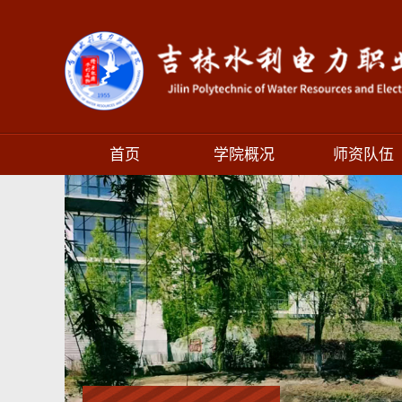
首页
学院概况
师资队伍