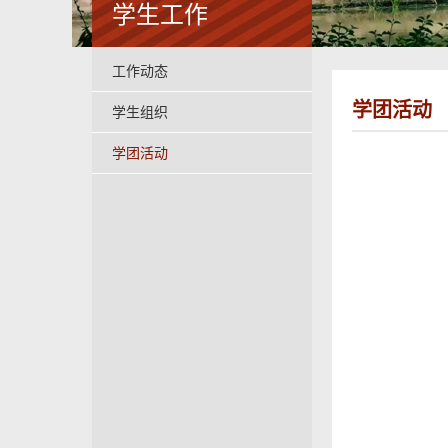
学生工作
工作动态
学团活动
学生组织
学团活动