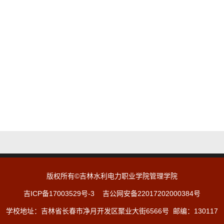
版权所有©吉林水利电力职业学院管理学院
吉ICP备17003529号-3
吉公网安备22017202000384号
学校地址：吉林省长春市净月开发区聚业大街6566号 邮编：130117