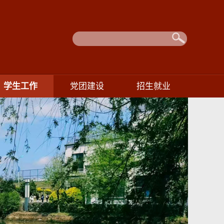
学生工作
党团建设
招生就业