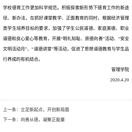
学校德育工作更加科学规范。积极探索新形势下德育工作的新途
径、新办法，在抓好课堂教学、正面教育的同时，根据经济管理
类学生培养目标的要求，加强了学生公民道德、家庭美德、职业
道德和良心爱心等教育，开展“明礼知耻、崇德向善”活动、“安全
文明活动月”、“道德讲堂”等活动，促进了思想道德教育与学生品
行养成的有机结合。
管理学院
2020.4.20
上一条：
立足新起点，开创新局面
下一条：
向善从德，凝聚正能量