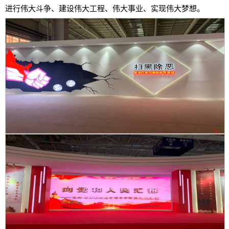
进行伟大斗争、建设伟大工程、伟大事业、实现伟大梦想。