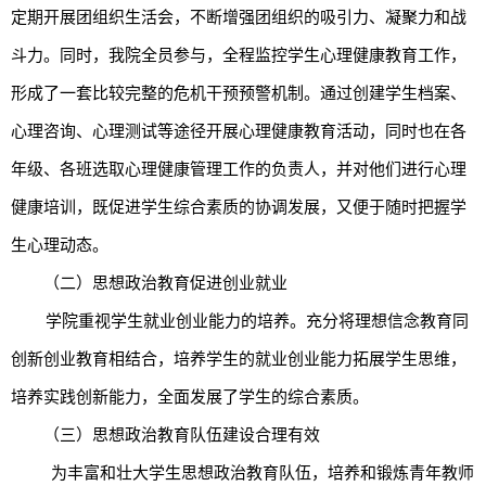
定期开展团组织生活会，不断增强团组织的吸引力、凝聚力和战
斗力。同时，我院全员参与，全程监控学生心理健康教育工作，
形成了一套比较完整的危机干预预警机制。通过创建学生档案、
心理咨询、心理测试等途径开展心理健康教育活动，同时也在各
年级、各班选取心理健康管理工作的负责人，并对他们进行心理
健康培训，既促进学生综合素质的协调发展，又便于随时把握学
生心理动态。
（二）思想政治教育促进创业就业
学院重视学生就业创业能力的培养。充分将理想信念教育同
创新创业教育相结合，培养学生的就业创业能力拓展学生思维，
培养实践创新能力，全面发展了学生的综合素质。
（三）思想政治教育队伍建设合理有效
为丰富和壮大学生思想政治教育队伍，培养和锻炼青年教师