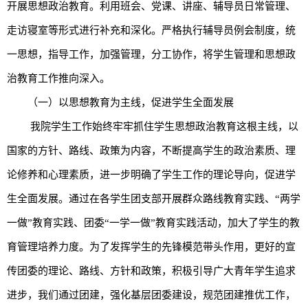
开展思想政治教育。利用班会、党课、讲座、辅导员日常管理、
走访寝室等形式进行补充和深化。严格执行辅导员例会制度，统
一思想，指导工作，加强管理，分工协作，将学生管理和思想政
治教育工作推向深入。
（一）以思想教育为主线，促进学生全面发展
我院学生工作始终牢牢抓住学生思想政治教育这根主线，以
国家的方针、路线、政策为内容，不断提高学生的政治素质、理
论修养和心理素质，进一步明确了学生工作的理论导向，促进学
生全面发展。通过在各学生团支部开展群众路线教育实践、
“两学
一做”教育实践、团委“一学一做”教育实践活动，加大了学生的教
育管理培养力度。为了发挥学生的先锋模范带头作用，更好的宣
传
团委的理论、路线、方针和政策，积极引导广大青年学生追求
进步，我们通过团建，强化基层团委建设，规范团建推优工作，