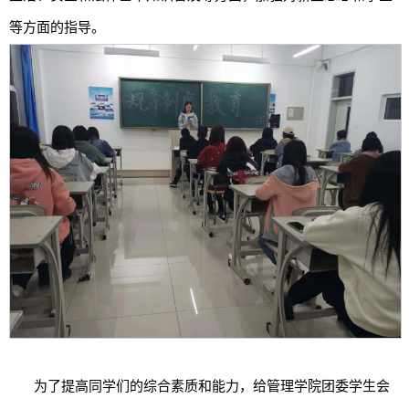
等方面的指导。
为了提高同学们的综合素质和能力，给管理学院团委学生会