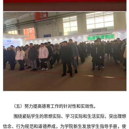
（五）努力提高德育工作的针对性和实效性。
围绕紧贴学生的思想实际、学习实际和生活实际，突出理想
信念、行为规范和道德养成，为学院新生发放学生指导手册，使