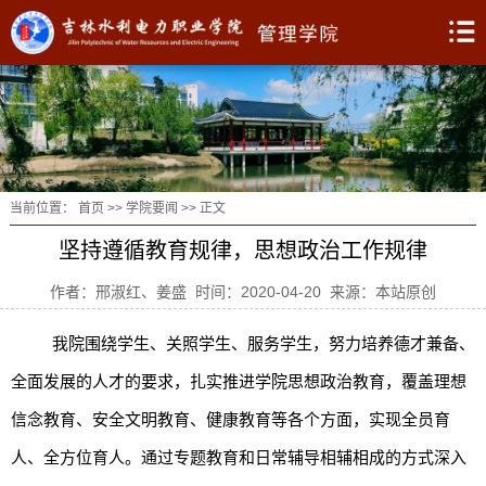
当前位置：
首页
>>
学院要闻
>> 正文
坚持遵循教育规律，思想政治工作规律
作者：邢淑红、姜盛 时间：2020-04-20 来源：本站原创
我院围绕学生、关照学生、服务学生，努力培养德才兼备、
全面发展的人才的要求，扎实推进学院思想政治教育，覆盖理想
信念教育、安全文明教育、健康教育等各个方面，实现全员育
人、全方位育人。通过专题教育和日常辅导相辅相成的方式深入