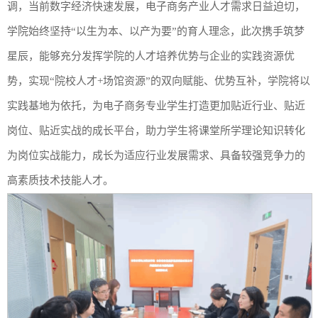
调，当前数字经济快速发展，电子商务产业人才需求日益迫切，
学院始终坚持
“以生为本、以产为要”的育人理念，此次携手筑梦
星辰，能够充分发挥学院的人才培养优势与企业的实践资源优
势，实现“院校人才+场馆资源”的双向赋能、优势互补，学院将以
实践基地为依托，为电子商务专业学生打造更加贴近行业、贴近
岗位、贴近实战的成长平台，助力学生将课堂所学理论知识转化
为岗位实战能力，成长为适应行业发展需求、具备较强竞争力的
高素质技术技能人才。