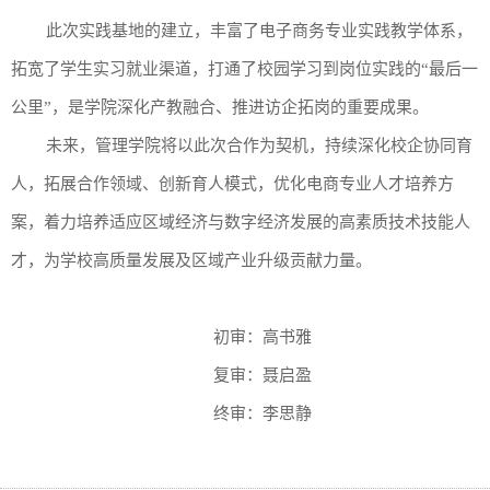
此次实践基地的建立，丰富了电子商务专业实践教学体系，
拓宽了学生实习就业渠道，打通了校园学习到岗位实践的
“最后一
公里”，是学院深化产教融合、推进访企拓岗的重要成果。
未来，管理学院将以此次合作为契机，持续深化校企协同育
人，拓展合作领域、创新育人模式，优化电商专业人才培养方
案，着力培养适应区域经济与数字经济发展的高素质技术技能人
才，为学校高质量发展及区域产业升级贡献力量。
初审：高书雅
复审：聂启盈
终审：李思静