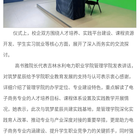
仪式上，校企双方围绕人才培养、实践平台建设、课程资源
开发、学生实习就业等核心方面，展开了深入而务实的交流探
讨。
高书雅院长代表吉林水利电力职业学院管理学院发表讲话，
对筑梦星辰给予学院职业教育发展的支持与认可表示衷心感谢，
详细介绍了管理学院的办学定位、专业建设特色，重点解读了电
子商务专业的人才培养目标、课程体系设置及实践教学开展情
况，她表示，此次与筑梦星辰共建实践基地，是管理学院深化实
践育人改革、推动专业与产业深度对接的重要举措，更是助力电
子商务专业内涵建设、提升学生职业竞争力的关键抓手，同时强