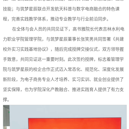
技能；与筑梦星辰联合开发航天科普与数字电商融合的特色课
程，完善实践教学体系，推动专业教学与行业前沿同步。
在全体与会人员的共同见证下，高书雅院长代表吉林水利电
力职业学院管理学院，与筑梦星辰董事长张笑男共同签署《共建
校外实习实践基地协议》，随后完成授牌交接仪式，双方领导握
手致意，共同见证这一重要时刻。此次签约授牌，标志着管理学
院与筑梦星辰的校企合作正式迈入常态化、规范化、深度化发展
新阶段，为电子商务专业人才培养、实习实训、就业创业提供了
坚实保障，也为学院深化产教融合、推进实践育人提供了有力支
撑。