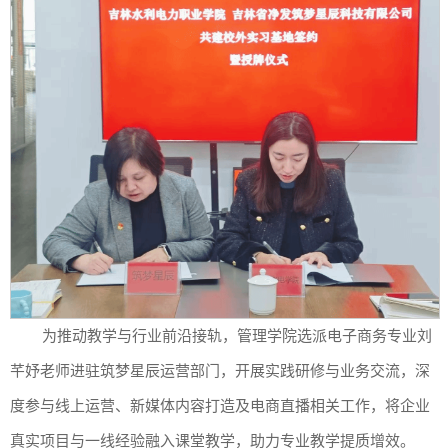
为推动教学与行业前沿接轨，管理学院选派电子商务专业刘
芊妤老师进驻筑梦星辰运营部门，开展实践研修与业务交流，深
度参与线上运营、新媒体内容打造及电商直播相关工作，将企业
真实项目与一线经验融入课堂教学，助力专业教学提质增效。